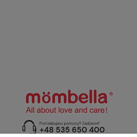
Potrzebujesz pomocy? Zadzwoń!
+48 535 650 400